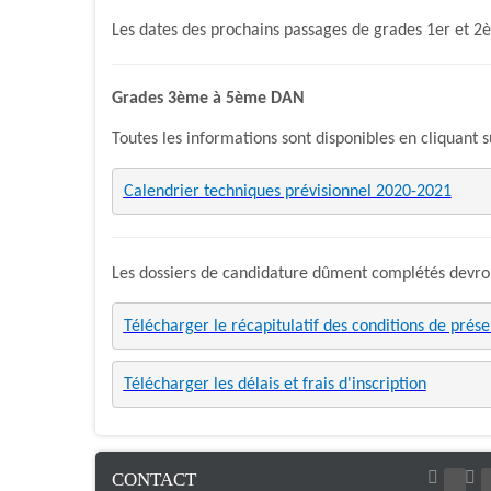
Les dates des prochains passages de grades 1er et 
Grades 3ème à 5ème DAN
Toutes les informations sont disponibles en cliquant su
Calendrier techniques prévisionnel 2020-2021
Les dossiers de candidature dûment complétés devront
Télécharger le récapitulatif des conditions de prés
Télécharger les délais et frais d'inscription
CONTACT